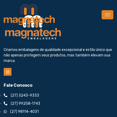
Criamos embalagens de qualidade excepcional e estilo único que
não apenas protegem seus produtos, mas também elevam sua
marca.
Fale Conosco
(27) 3243-9333
(27) 99258-1743
(27) 98114-4031