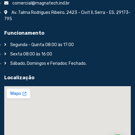
comercial@magnatech.ind.br
Av. Talma Rodrigues Ribeiro, 2423 - Civit II, Serra - ES, 29173-
795
Funcionamento
Segunda - Quinta 08:00 às 17:00
Sexta 08:00 às 16:00
Sábado, Domingos e Feriados: Fechado.
Localização