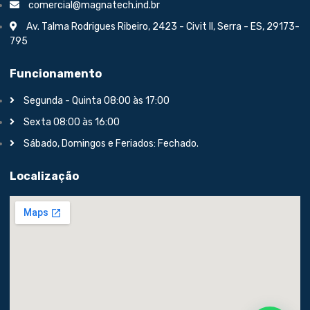
comercial@magnatech.ind.br
Av. Talma Rodrigues Ribeiro, 2423 - Civit II, Serra - ES, 29173-
795
Funcionamento
Segunda - Quinta 08:00 às 17:00
Sexta 08:00 às 16:00
Sábado, Domingos e Feriados: Fechado.
Localização