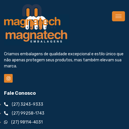
Criamos embalagens de qualidade excepcional e estilo único que
não apenas protegem seus produtos, mas também elevam sua
marca.
Fale Conosco
(27) 3243-9333
(27) 99258-1743
(27) 98114-4031