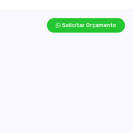
Solicitar Orçamento