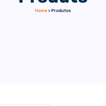
Home
> Produtos