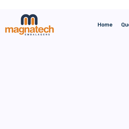
Home
Qu