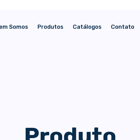
em Somos
Produtos
Catálogos
Contato
Produto