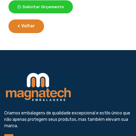
Solicitar Orçamento
Voltar
Criamos embalagens de qualidade excepcional e estilo único que
não apenas protegem seus produtos, mas também elevam sua
marca.