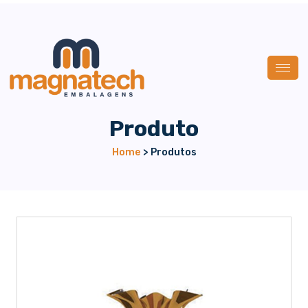
Produto
Home
> Produtos